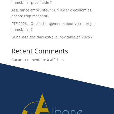
immobilier plus fluide ?
Assurance emprunteur : un levier d’économies
encore trop méconnu
PTZ 2026… Quels changements pour votre projet
immobilier ?
La hausse des taux est-elle inévitable en 2026 ?
Recent Comments
Aucun commentaire à afficher.