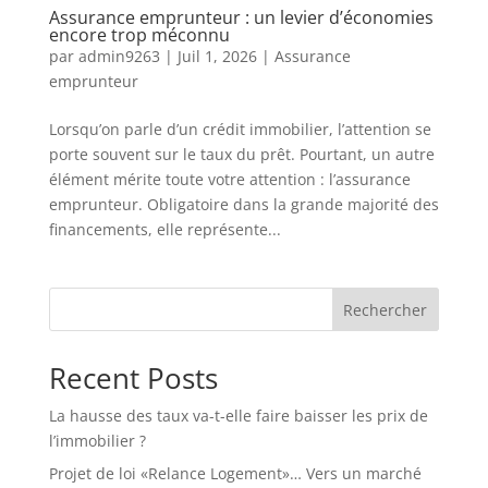
Assurance emprunteur : un levier d’économies
encore trop méconnu
par
admin9263
|
Juil 1, 2026
|
Assurance
emprunteur
Lorsqu’on parle d’un crédit immobilier, l’attention se
porte souvent sur le taux du prêt. Pourtant, un autre
élément mérite toute votre attention : l’assurance
emprunteur. Obligatoire dans la grande majorité des
financements, elle représente...
Rechercher
Recent Posts
La hausse des taux va-t-elle faire baisser les prix de
l’immobilier ?
Projet de loi «Relance Logement»… Vers un marché