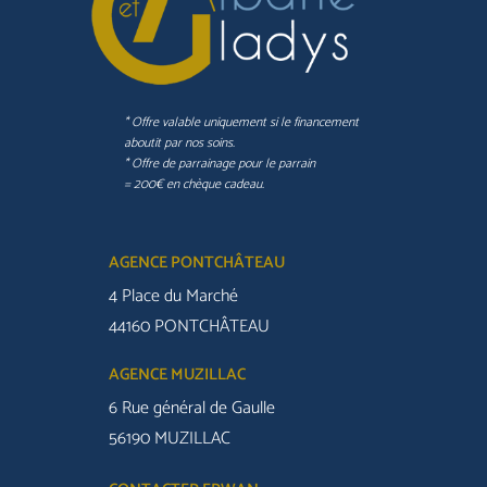
* Offre valable uniquement si le financement
aboutit par nos soins.
* Offre de parrainage pour le parrain
= 200€ en chèque cadeau.
AGENCE PONTCHÂTEAU
4 Place du Marché
44160 PONTCHÂTEAU
AGENCE MUZILLAC
6 Rue général de Gaulle
56190 MUZILLAC