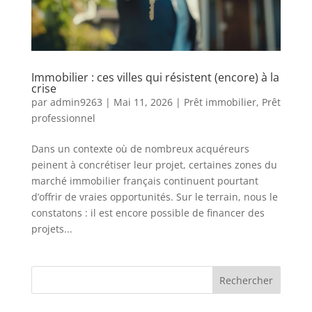
Immobilier : ces villes qui résistent (encore) à la
crise
par
admin9263
|
Mai 11, 2026
|
Prêt immobilier
,
Prêt
professionnel
Dans un contexte où de nombreux acquéreurs
peinent à concrétiser leur projet, certaines zones du
marché immobilier français continuent pourtant
d’offrir de vraies opportunités. Sur le terrain, nous le
constatons : il est encore possible de financer des
projets...
Rechercher