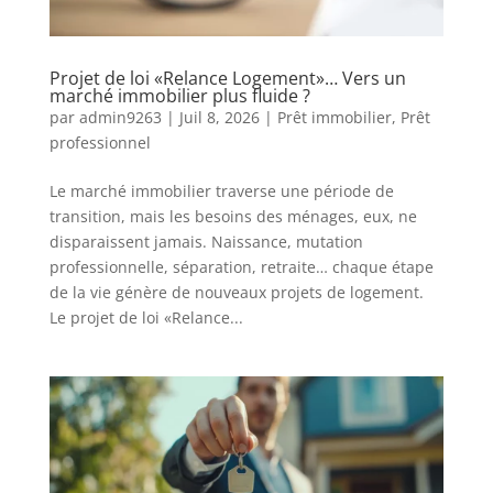
Projet de loi «Relance Logement»… Vers un
marché immobilier plus fluide ?
par
admin9263
|
Juil 8, 2026
|
Prêt immobilier
,
Prêt
professionnel
Le marché immobilier traverse une période de
transition, mais les besoins des ménages, eux, ne
disparaissent jamais. Naissance, mutation
professionnelle, séparation, retraite… chaque étape
de la vie génère de nouveaux projets de logement.
Le projet de loi «Relance...