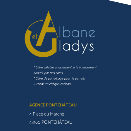
* Offre valable uniquement si le financement
aboutit par nos soins.
* Offre de parrainage pour le parrain
= 200€ en chèque cadeau.
AGENCE PONTCHÂTEAU
4 Place du Marché
44160 PONTCHÂTEAU