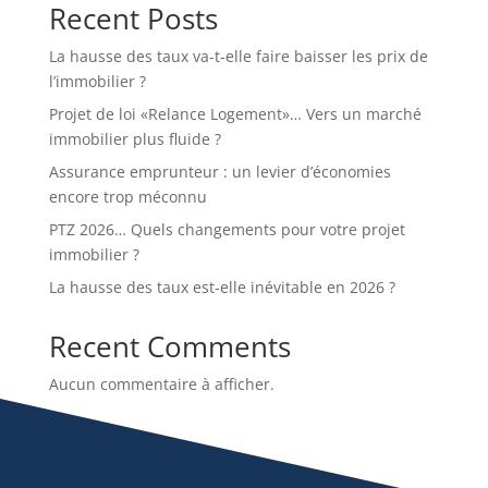
Recent Posts
La hausse des taux va-t-elle faire baisser les prix de
l’immobilier ?
Projet de loi «Relance Logement»… Vers un marché
immobilier plus fluide ?
Assurance emprunteur : un levier d’économies
encore trop méconnu
PTZ 2026… Quels changements pour votre projet
immobilier ?
La hausse des taux est-elle inévitable en 2026 ?
Recent Comments
Aucun commentaire à afficher.