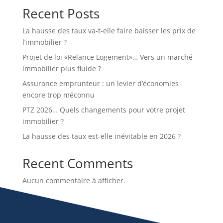
Recent Posts
La hausse des taux va-t-elle faire baisser les prix de
l’immobilier ?
Projet de loi «Relance Logement»… Vers un marché
immobilier plus fluide ?
Assurance emprunteur : un levier d’économies
encore trop méconnu
PTZ 2026… Quels changements pour votre projet
immobilier ?
La hausse des taux est-elle inévitable en 2026 ?
Recent Comments
Aucun commentaire à afficher.